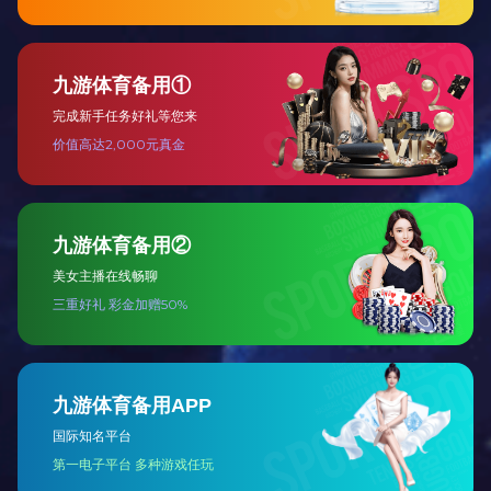
单件总面积70%以上，
故难度系数极大；又由于是传动类部
件，故对锻件的机械性能要求极高。
因此目前在重庆市范围内
能够达到质量要求的锻造企业屈指可数，而目前该产
品在璧山
区的生产还处于空白。由于该产品附加值相对较高，而我司具
备研发该类产品的技术实力，加之我司很多现有设备可用于其
中，只需要
投入相对少量设备和工装即可启动此项目，建成后
可使我公司乃至我区达
到产品结构优化升级，给企业带来提高
效益和抗风险能力增强的目的。
荣誉资质

