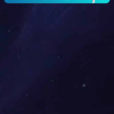
检测设备
金相切割机
金相显微镜
电子布氏硬度计
洛氏硬度计


星空体育·(中国)官方网站
长期为汽车企业配套提供各种锻坯件、主轴、齿轮等产品。并
通过了TS16949汽车行业质量体系认证，通过技术攻关与实践