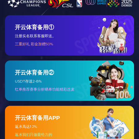
作为一家经过TS16949汽车行业质量体系认证的公司，我
们非常重视产品质量和客户满意度。我们拥有先进的生产设备
和技术团队，以确保每一个产品都符合严格的质量标准和要
求。我们通过严格的质量控制流程，从原材料采购到生产制
造，再到最终产品出厂前的检验，始终保持高品质的产品交付
给客户。
我们深知，作为汽车行业的合作伙伴，您对产品质量、交
货时间和售后服务都有着严格的要求。因此，我们始终坚持以
客户需求为导向，与您紧密合作，确保产品的质量和交货时间
都能够满足您的要求。我们的销售团队经过专业的培训，具备
丰富的行业知识和销售经验，能够准确理解和满足您的需求。
无论您需要什么样的锻坯件、主轴、齿轮等产品，我们都能够
为您提供最合适的解决方案。
我们非常重视与客户之间的沟通和合作。我们欢迎您随时
与我们联系，无论是产品咨询、技术支持还是售后服务，我们
都将以专业、耐心的态度为您解答疑问和提供帮助。
再次感谢您对星空体育·(中国)官方网站的信任和支持！我
们期待与您建立长期的合作关系，共同为汽车行业的发展贡献