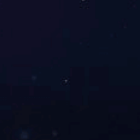
深得顾客好评。
热线电话：
13635446087
（柏先生）
13635446087
（柏先生）
地址：
重庆市璧山区青杠街道龙青支路40号
E-mail：
1049871941@qq.com
底部版权
发布时间：
2020-02-04 00:00:00